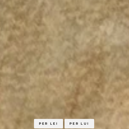
PER LEI
PER LUI