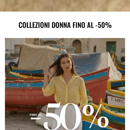
COLLEZIONI DONNA FINO AL -50%