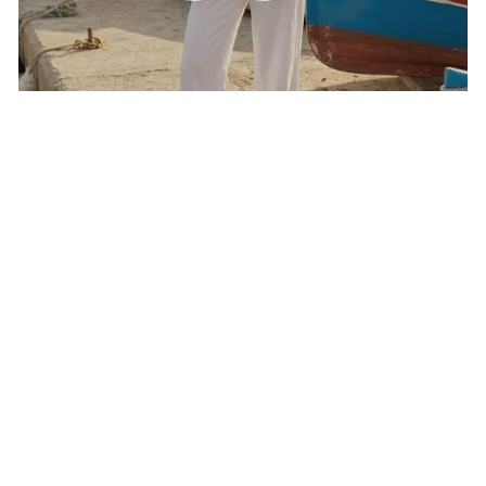
ABBIGLIAMENTO